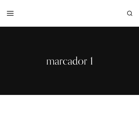
marcador 1