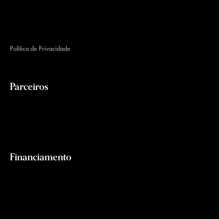
Política de Privacidade
Parceiros
Financiamento