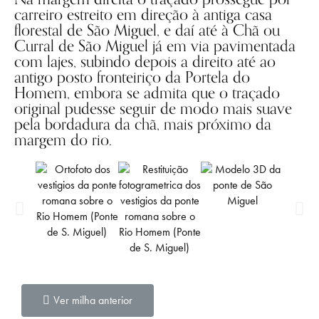
carreiro estreito em direção à antiga casa
florestal de São Miguel, e daí até à Chã ou
Curral de São Miguel já em via pavimentada
com lajes, subindo depois a direito até ao
antigo posto fronteiriço da Portela do
Homem, embora se admita que o traçado
original pudesse seguir de modo mais suave
pela bordadura da chã, mais próximo da
margem do rio.
Ver milha anterior