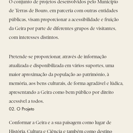
O conjunto de projetos desenvolvidos pelo Município
de Terras de Bouro, em parceria com outras entidades
públicas, visam proporcionar a acessibilidade e fruição
da Geira por parte de diferentes grupos de visitantes,
com interesses distintos.
Pretende-se proporcionar, através de informação
atualizada e disponibilizada em vários suportes, uma
maior aproximação da população ao património, à
memória, aos bens culturais, de forma agradável e lúdica,
apresentando a Geira como bem público por direito
acessível a todos.
02. O Projeto
Conformar a Geira e a sua paisagem como lugar de
História, Cultura e Ciência e também como destino