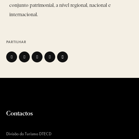
conjunto patrimonial, a nível regional, nacional e
internacional.
PARTILHAR
Contactos
Divisão do Turismo DTECD