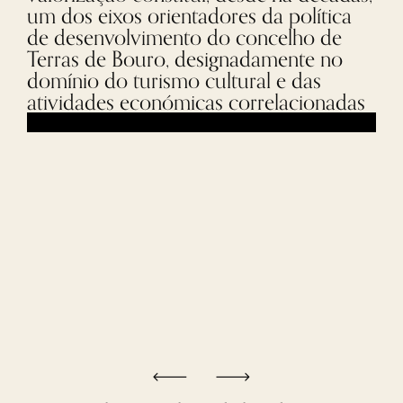
um dos eixos orientadores da política
de desenvolvimento do concelho de
Terras de Bouro, designadamente no
domínio do turismo cultural e das
atividades económicas correlacionadas