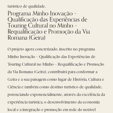
turístico de qualidade.
Programa Minho Inovação –
Qualificação das Experiências de
Touring Cultural no Minho –
Requalificação e Promoção da Via
Romana (Geira)
O projeto agora concretizado, inscrito no programa
Minho Inovação – Qualificação das Experiências de
Touring Cultural no Minho – Requalificação e Promoção
da Via Romana (Geira), contribuirá para conformar a
Geira e a sua paisagem como lugar de História, Cultura e
Ciência e também como destino turístico de qualidade,
potenciando exponencialmente, através da excelência da
experiência turística, o desenvolvimento da economia
local e a integração e promoção em rede do notável