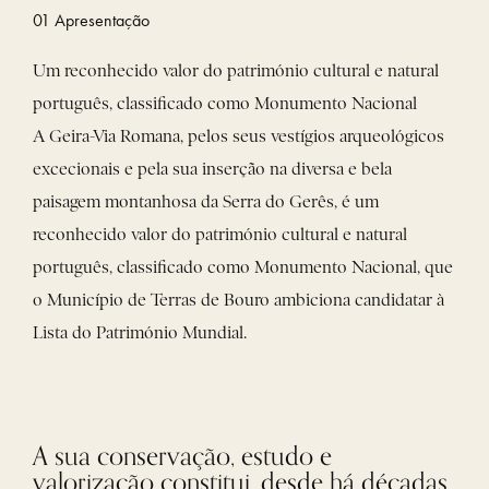
01 Apresentação
Um reconhecido valor do património cultural e natural
português, classificado como Monumento Nacional
A Geira-Via Romana, pelos seus vestígios arqueológicos
excecionais e pela sua inserção na diversa e bela
paisagem montanhosa da Serra do Gerês, é um
reconhecido valor do património cultural e natural
português, classificado como Monumento Nacional, que
o Município de Terras de Bouro ambiciona candidatar à
Lista do Património Mundial.
A sua conservação, estudo e
valorização constitui, desde há décadas,