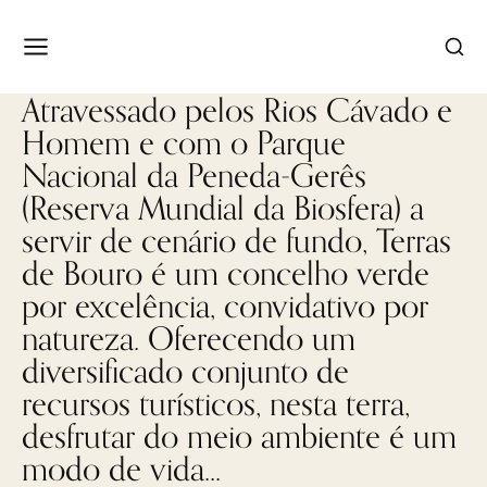
Atravessado pelos Rios Cávado e
Homem e com o Parque
Nacional da Peneda-Gerês
(Reserva Mundial da Biosfera) a
servir de cenário de fundo, Terras
de Bouro é um concelho verde
por excelência, convidativo por
natureza. Oferecendo um
diversificado conjunto de
recursos turísticos, nesta terra,
desfrutar do meio ambiente é um
modo de vida...