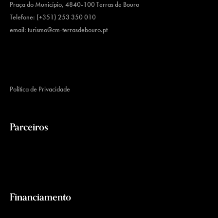
Praça do Município, 4840-100 Terras de Bouro
Telefone: (+351) 253 350 010
email:
turismo@cm-terrasdebouro.pt
Política de Privacidade
Parceiros
Financiamento