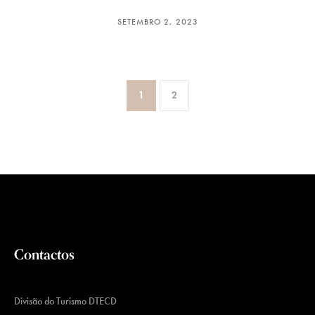
SETEMBRO 2, 2023
1
2
Contactos
Divisão do Turismo DTECD