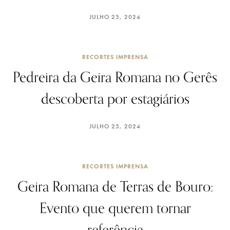
JULHO 25, 2024
RECORTES IMPRENSA
Pedreira da Geira Romana no Gerês
descoberta por estagiários
JULHO 25, 2024
RECORTES IMPRENSA
Geira Romana de Terras de Bouro:
Evento que querem tornar
referência