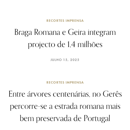
RECORTES IMPRENSA
Braga Romana e Geira integram
projecto de 1,4 milhões
JULHO 15, 2025
RECORTES IMPRENSA
Entre árvores centenárias, no Gerês
percorre-se a estrada romana mais
bem preservada de Portugal