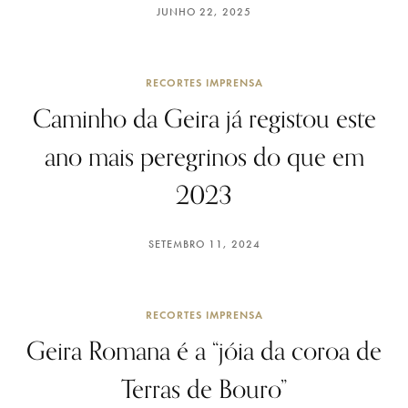
JUNHO 22, 2025
RECORTES IMPRENSA
Caminho da Geira já registou este
ano mais peregrinos do que em
2023
SETEMBRO 11, 2024
RECORTES IMPRENSA
Geira Romana é a “jóia da coroa de
Terras de Bouro”