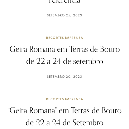
SETEMBRO 25, 2023
RECORTES IMPRENSA
Geira Romana em Terras de Bouro
de 22 a 24 de setembro
SETEMBRO 20, 2023
RECORTES IMPRENSA
“Geira Romana” em Terras de Bouro
de 22 a 24 de Setembro