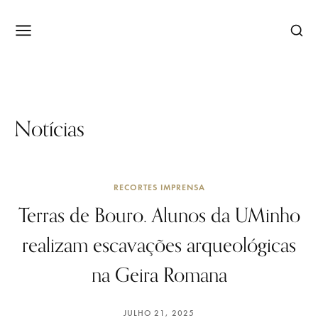
Notícias
RECORTES IMPRENSA
Terras de Bouro. Alunos da UMinho
realizam escavações arqueológicas
na Geira Romana
JULHO 21, 2025