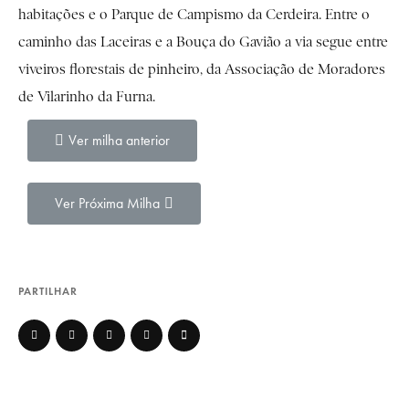
habitações e o Parque de Campismo da Cerdeira. Entre o
caminho das Laceiras e a Bouça do Gavião a via segue entre
viveiros florestais de pinheiro, da Associação de Moradores
de Vilarinho da Furna.
Ver milha anterior
Ver Próxima Milha
PARTILHAR