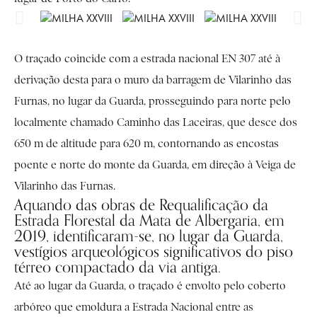
O traçado coincide com a estrada nacional EN 307 até à
derivação desta para o muro da barragem de Vilarinho das
Furnas, no lugar da Guarda, prosseguindo para norte pelo
localmente chamado Caminho das Laceiras, que desce dos
650 m de altitude para 620 m, contornando as encostas
poente e norte do monte da Guarda, em direção à Veiga de
Vilarinho das Furnas.
Aquando das obras de Requalificação da
Estrada Florestal da Mata de Albergaria, em
2019, identificaram-se, no lugar da Guarda,
vestígios arqueológicos significativos do piso
térreo compactado da via antiga.
Até ao lugar da Guarda, o traçado é envolto pelo coberto
arbóreo que emoldura a Estrada Nacional entre as