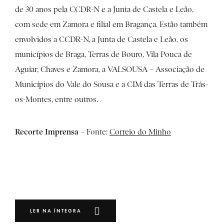
de 30 anos pela CCDR-N e a Junta de Castela e Leão,
com sede em Zamora e filial em Bragança. Estão também
envolvidos a CCDR-N, a Junta de Castela e Leão, os
municípios de Braga, Terras de Bouro, Vila Pouca de
Aguiar, Chaves e Zamora, a VALSOUSA – Associação de
Municípios do Vale do Sousa e a CIM das Terras de Trás-
os-Montes, entre outros.
Recorte Imprensa
– Fonte:
Correio do Minho
LER NA ÍNTEGRA