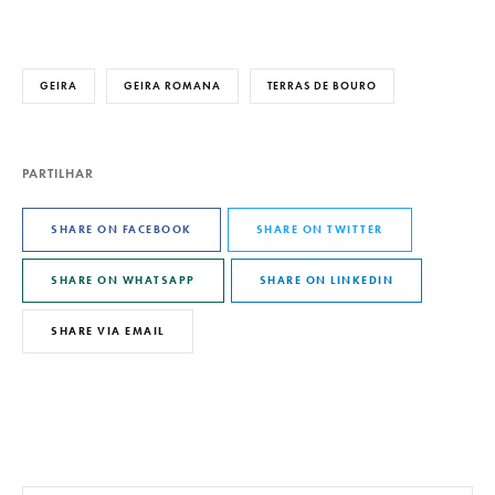
GEIRA
GEIRA ROMANA
TERRAS DE BOURO
PARTILHAR
SHARE ON FACEBOOK
SHARE ON TWITTER
SHARE ON WHATSAPP
SHARE ON LINKEDIN
SHARE VIA EMAIL