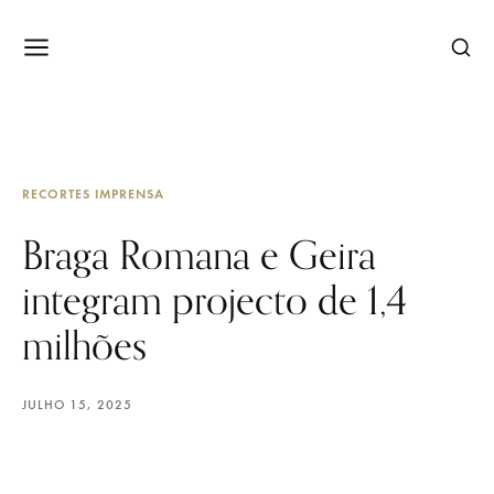
RECORTES IMPRENSA
Braga Romana e Geira
integram projecto de 1,4
milhões
JULHO 15, 2025