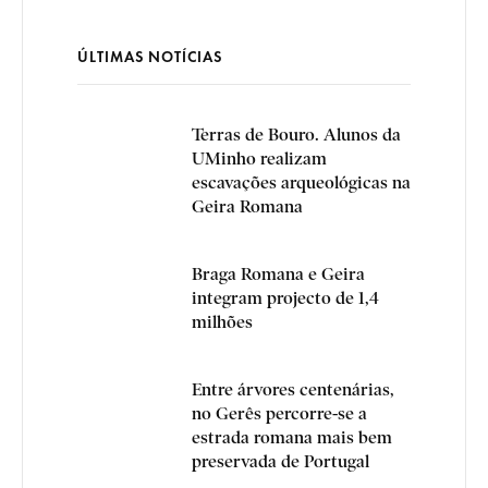
ÚLTIMAS NOTÍCIAS
Terras de Bouro. Alunos da
UMinho realizam
escavações arqueológicas na
Geira Romana
Braga Romana e Geira
integram projecto de 1,4
milhões
Entre árvores centenárias,
no Gerês percorre-se a
estrada romana mais bem
preservada de Portugal