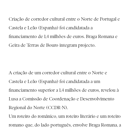
Criação de corredor cultural entre o Norte de Portugal e
Castela e Leão (Espanha) foi candidatada a
financiamento de 1,4 milhões de euros. Braga Romana e
Geira de Terras de Bouro integram projecto.
A criação de um corredor cultural entre o Norte e
Castela e Leão (Espanha) foi candidatada a um
financiamento superior a 1,4 milhões de euros, revelou à
Lusa a Comissão de Coordenação e Desenvolvimento
Regional do Norte (CCDR-N).
Um roteiro do românico, um roteiro literário e um roteiro
romano que, do lado português, envolve Braga Romana, a