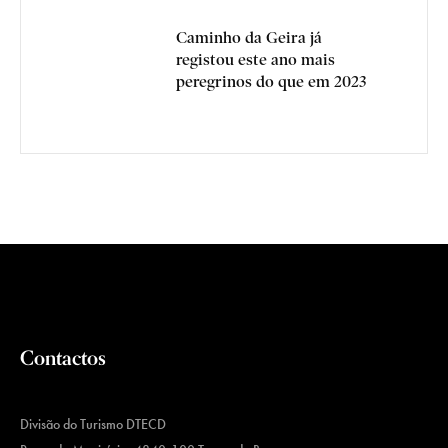
Caminho da Geira já
registou este ano mais
peregrinos do que em 2023
Contactos
Divisão do Turismo DTECD