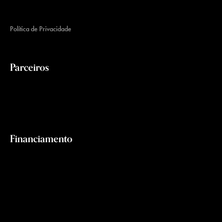
Política de Privacidade
Parceiros
Financiamento