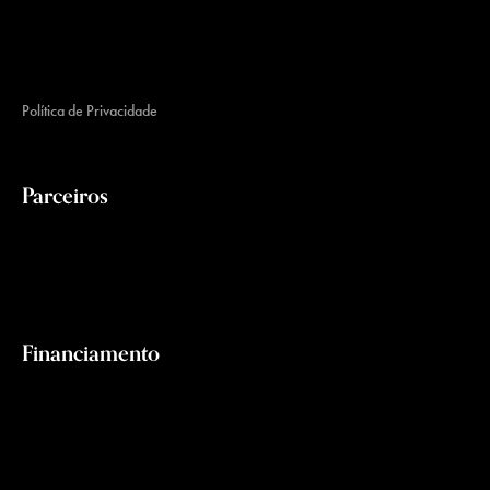
Política de Privacidade
Parceiros
Financiamento