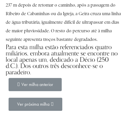
237 m depois de retomar o caminho, após a passagem do
Ribeiro de Cabaninhas ou da Igreja, a Geira cruza uma linha
de água tributária, igualmente difícil de ultrapassar em dias
de maior pluviosidade. O resto do percurso até à milha
seguinte apresenta troços bastante degradados.
Para esta milha estão referenciados quatro
miliários, embora atualmente se encontre no
local apenas um, dedicado a Décio (250
d.C.). Dos outros três desconhece-se o
paradeiro.
Ver milha anterior
Ver próxima milha