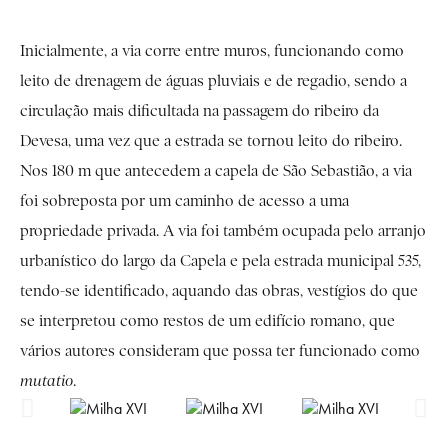
Inicialmente, a via corre entre muros, funcionando como
leito de drenagem de águas pluviais e de regadio, sendo a
circulação mais dificultada na passagem do ribeiro da
Devesa, uma vez que a estrada se tornou leito do ribeiro.
Nos 180 m que antecedem a capela de São Sebastião, a via
foi sobreposta por um caminho de acesso a uma
propriedade privada. A via foi também ocupada pelo arranjo
urbanístico do largo da Capela e pela estrada municipal 535,
tendo-se identificado, aquando das obras, vestígios do que
se interpretou como restos de um edifício romano, que
vários autores consideram que possa ter funcionado como
mutatio
.