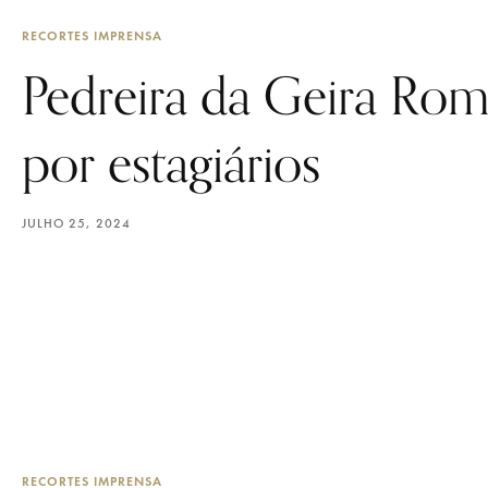
RECORTES IMPRENSA
Pedreira da Geira Ro
por estagiários
JULHO 25, 2024
RECORTES IMPRENSA