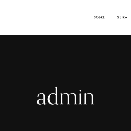
SOBRE
GEIRA
admin