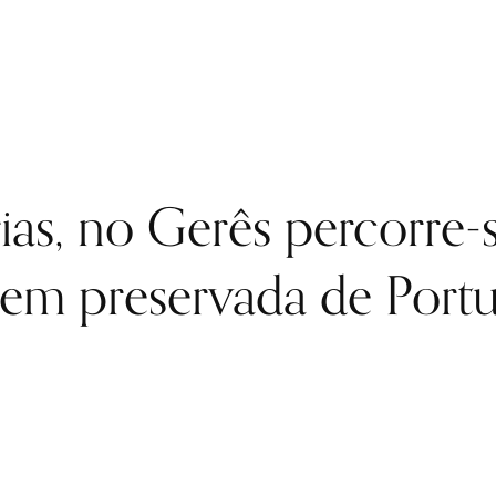
ias, no Gerês percorre-
em preservada de Portu