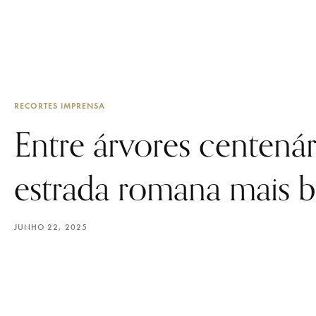
RECORTES IMPRENSA
Entre árvores centenár
estrada romana mais b
JUNHO 22, 2025