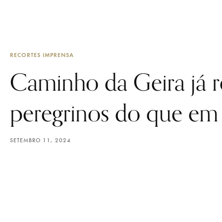
RECORTES IMPRENSA
Caminho da Geira já r
peregrinos do que e
SETEMBRO 11, 2024