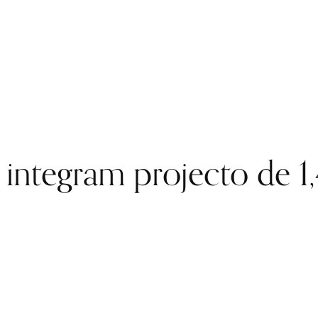
integram projecto de 1