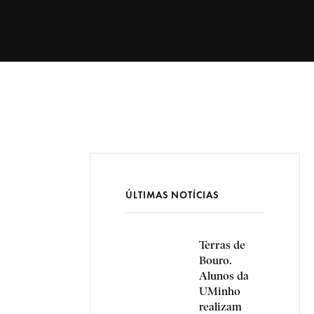
ÚLTIMAS NOTÍCIAS
Terras de
Bouro.
Alunos da
UMinho
realizam