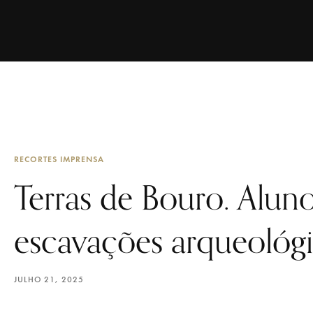
RECORTES IMPRENSA
Terras de Bouro. Alun
escavações arqueológ
JULHO 21, 2025