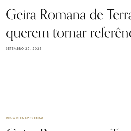
Geira Romana de Terr
querem tornar referên
SETEMBRO 25, 2023
RECORTES IMPRENSA