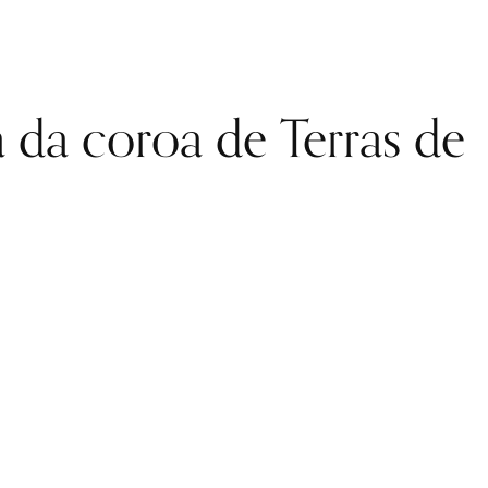
 da coroa de Terras de