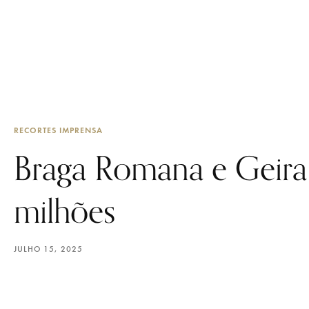
RECORTES IMPRENSA
Braga Romana e Geira 
milhões
JULHO 15, 2025