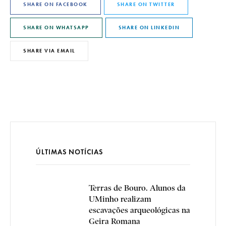
SHARE ON FACEBOOK
SHARE ON TWITTER
SHARE ON WHATSAPP
SHARE ON LINKEDIN
SHARE VIA EMAIL
ÚLTIMAS NOTÍCIAS
Terras de Bouro. Alunos da
UMinho realizam
escavações arqueológicas na
Geira Romana