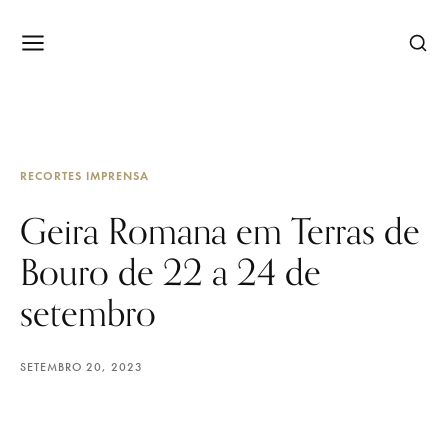
RECORTES IMPRENSA
Geira Romana em Terras de
Bouro de 22 a 24 de
setembro
SETEMBRO 20, 2023