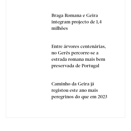
Braga Romana e Geira
integram projecto de 1,4
milhões
Entre árvores centenárias,
no Gerês percorre-se a
estrada romana mais bem
preservada de Portugal
Caminho da Geira já
registou este ano mais
peregrinos do que em 2023