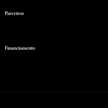
Parceiros
Financiamento