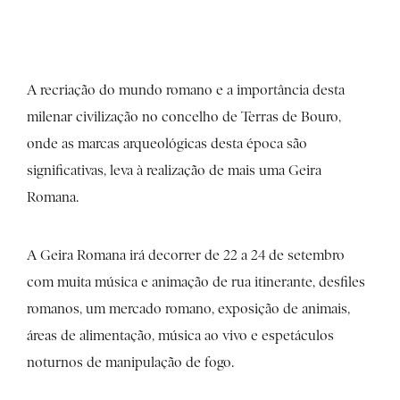
A recriação do mundo romano e a importância desta
milenar civilização no concelho de Terras de Bouro,
onde as marcas arqueológicas desta época são
significativas, leva à realização de mais uma Geira
Romana.
A Geira Romana irá decorrer de 22 a 24 de setembro
com muita música e animação de rua itinerante, desfiles
romanos, um mercado romano, exposição de animais,
áreas de alimentação, música ao vivo e espetáculos
noturnos de manipulação de fogo.