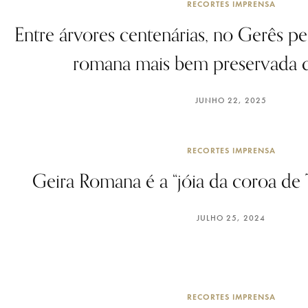
RECORTES IMPRENSA
Entre árvores centenárias, no Gerês pe
romana mais bem preservada d
JUNHO 22, 2025
RECORTES IMPRENSA
Geira Romana é a “jóia da coroa de 
JULHO 25, 2024
RECORTES IMPRENSA