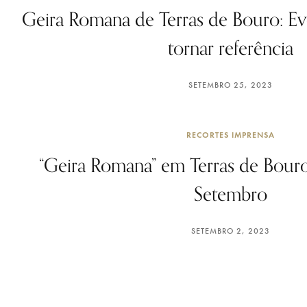
Geira Romana de Terras de Bouro: E
tornar referência
SETEMBRO 25, 2023
RECORTES IMPRENSA
“Geira Romana” em Terras de Bour
Setembro
SETEMBRO 2, 2023