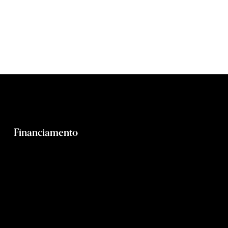
Financiamento