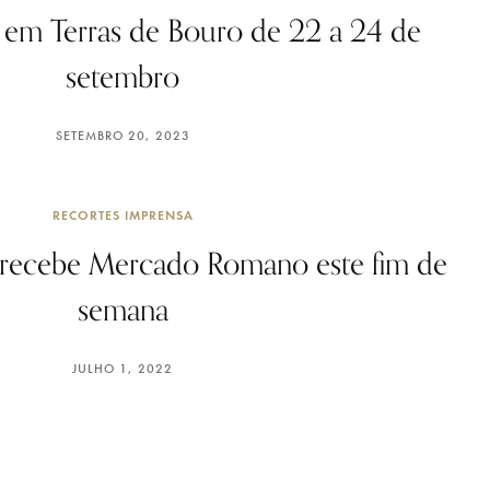
em Terras de Bouro de 22 a 24 de
setembro
SETEMBRO 20, 2023
RECORTES IMPRENSA
 recebe Mercado Romano este fim de
semana
JULHO 1, 2022