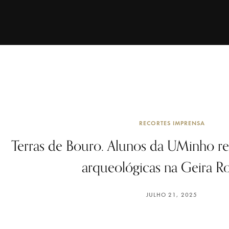
RECORTES IMPRENSA
Terras de Bouro. Alunos da UMinho r
arqueológicas na Geira 
JULHO 21, 2025