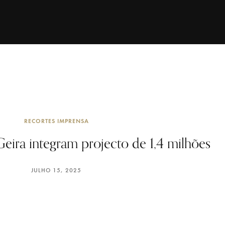
RECORTES IMPRENSA
eira integram projecto de 1,4 milhões
JULHO 15, 2025