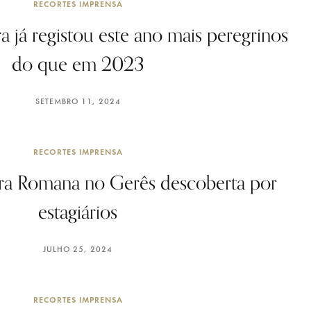
RECORTES IMPRENSA
 já registou este ano mais peregrinos
do que em 2023
SETEMBRO 11, 2024
RECORTES IMPRENSA
ira Romana no Gerês descoberta por
estagiários
JULHO 25, 2024
RECORTES IMPRENSA