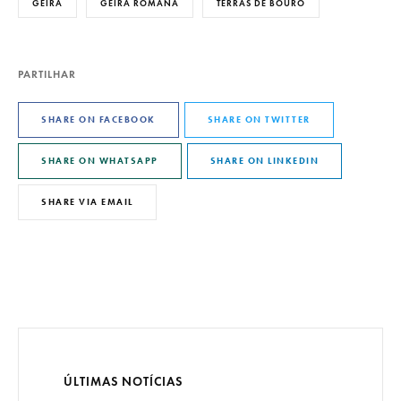
GEIRA
GEIRA ROMANA
TERRAS DE BOURO
PARTILHAR
SHARE ON FACEBOOK
SHARE ON TWITTER
SHARE ON WHATSAPP
SHARE ON LINKEDIN
SHARE VIA EMAIL
ÚLTIMAS NOTÍCIAS