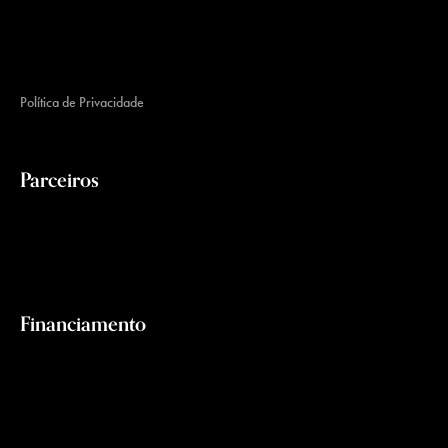
Política de Privacidade
Parceiros
Financiamento