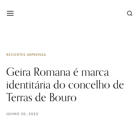
RECORTES IMPRENSA
Geira Romana é marca
identitária do concelho de
Terras de Bouro
JUNHO 30, 2022