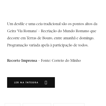
Um desfile e uma ceia tradicional são os pontos altos da
Geira ‘Via Romana’ – Recriação do Mundo Romano que
decorre em Terras de Bouro, entre amanhã e domingo.
Programação variada apela à participação de todos.
Recorte Imprensa
– Fonte:
Correio do Minho
LER NA ÍNTEGRA