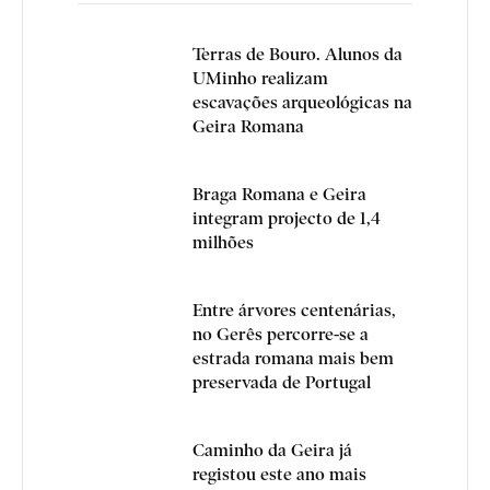
Terras de Bouro. Alunos da
UMinho realizam
escavações arqueológicas na
Geira Romana
Braga Romana e Geira
integram projecto de 1,4
milhões
Entre árvores centenárias,
no Gerês percorre-se a
estrada romana mais bem
preservada de Portugal
Caminho da Geira já
registou este ano mais